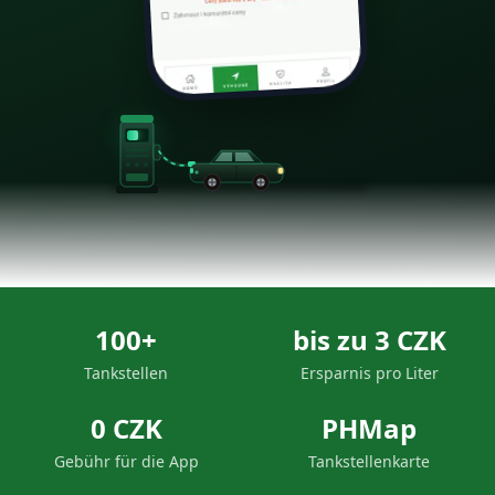
100+
bis zu 3 CZK
Tankstellen
Ersparnis pro Liter
0 CZK
PHMap
Gebühr für die App
Tankstellenkarte