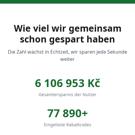
Wie viel wir gemeinsam
schon gespart haben
Die Zahl wächst in Echtzeit, wir sparen jede Sekunde
weiter
6 106 953
Kč
Gesamtersparnis der Nutzer
77 890
+
Eingelöste Rabattcodes