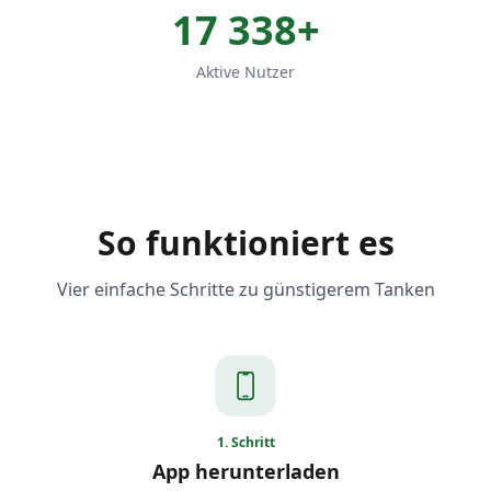
17 338
+
Aktive Nutzer
So funktioniert es
Vier einfache Schritte zu günstigerem Tanken
1
.
Schritt
App herunterladen