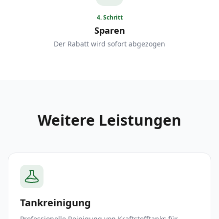
4
.
Schritt
Sparen
Der Rabatt wird sofort abgezogen
Weitere Leistungen
Tankreinigung
Professionelle Reinigung von Kraftstofftanks für