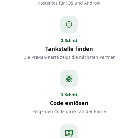
Kostenlos für iOS und Android
2
.
Schritt
Tankstelle finden
Die PHMap-Karte zeigt die nächsten Partner
3
.
Schritt
Code einlösen
Zeige den Code direkt an der Kasse