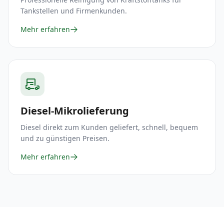
Tankstellen und Firmenkunden.
Mehr erfahren
Diesel-Mikrolieferung
Diesel direkt zum Kunden geliefert, schnell, bequem
und zu günstigen Preisen.
Mehr erfahren