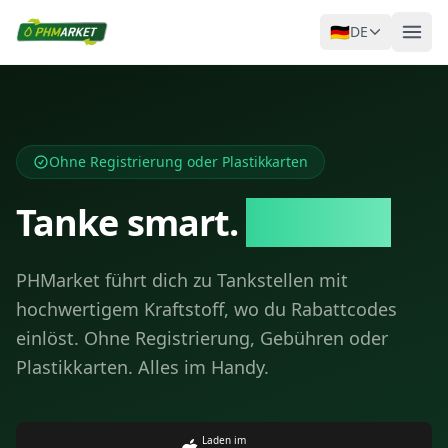
🇩🇪
DE
Ohne Registrierung oder Plastikkarten
Tanke smart.
Gespart.
PHMarket führt dich zu Tankstellen mit
hochwertigem Kraftstoff, wo du Rabattcodes
einlöst. Ohne Registrierung, Gebühren oder
Plastikkarten. Alles im Handy.
Laden im