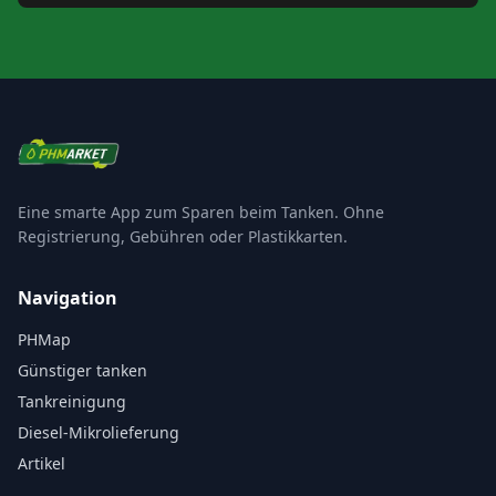
Eine smarte App zum Sparen beim Tanken. Ohne
Registrierung, Gebühren oder Plastikkarten.
Navigation
PHMap
Günstiger tanken
Tankreinigung
Diesel-Mikrolieferung
Artikel