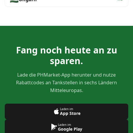
Fang noch heute an zu
sparen.
Lade die PHMarket-App herunter und nutze
Rabattcodes an Tankstellen in sechs Ländern
Mitteleuropas.
Laden im
App Store
Laden im
Google Play